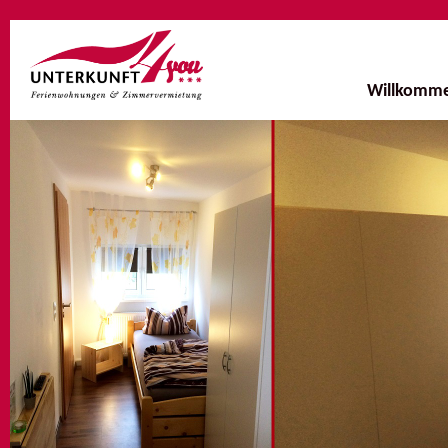
Willkomm