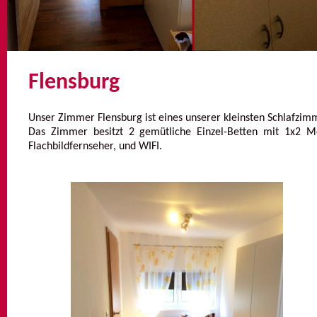
Flensburg
Unser Zimmer Flensburg ist eines unserer kleinsten Schlafzim
Das Zimmer besitzt 2 gemütliche Einzel-Betten mit 1x2 Me
Flachbildfernseher, und WIFI.