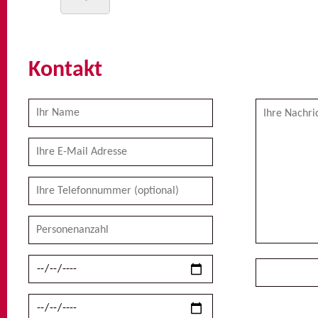
Kontakt