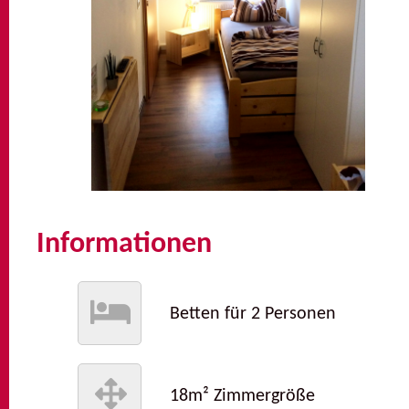
Informationen
Betten für 2 Personen
18m² Zimmergröße